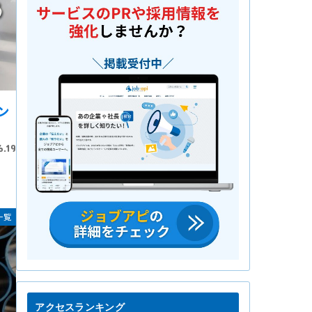
ン
6.19
一覧
アクセスランキング