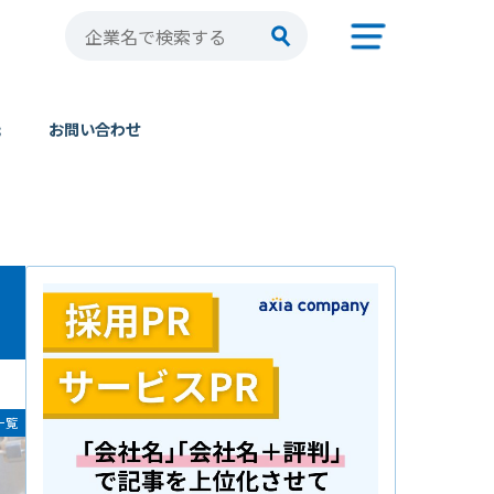
元
お問い合わせ
一覧