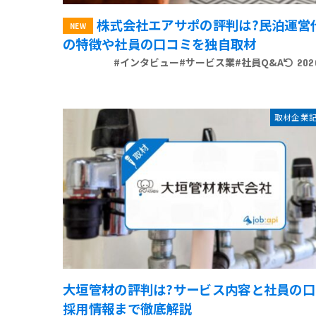
株式会社エアサポの評判は?民泊運営
の特徴や社員の口コミを独自取材
#インタビュー
#サービス業
#社員Q&A
202
取材企業
大垣管材の評判は?サービス内容と社員の口
採用情報まで徹底解説