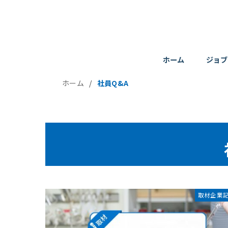
ホーム
ジョブ
ホーム
/
社員Q&A
取材企業