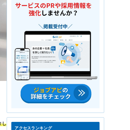
まし
アクセスランキング