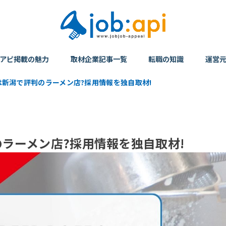
アピ掲載の魅力
取材企業記事一覧
転職の知識
運営
新潟で評判のラーメン店?採用情報を独自取材!
ラーメン店?採用情報を独自取材!