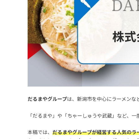
だるまやグループ
は、新潟市を中心にラーメンな
「だるまや」や「ちゃーしゅうや武蔵」など、一
本稿では、
だるまやグループが経営する人気のラ