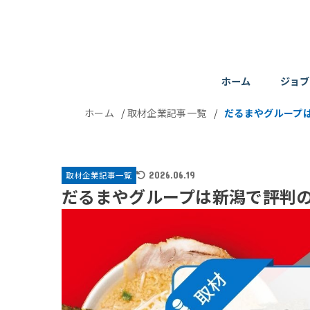
ホーム
ジョブ
ホーム
/
取材企業記事一覧
/
だるまやグループは
取材企業記事一覧
2026.06.19
だるまやグループは新潟で評判の