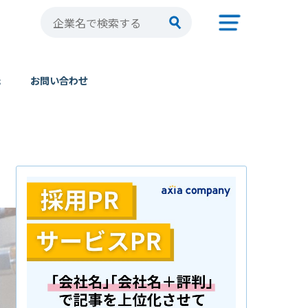
元
お問い合わせ