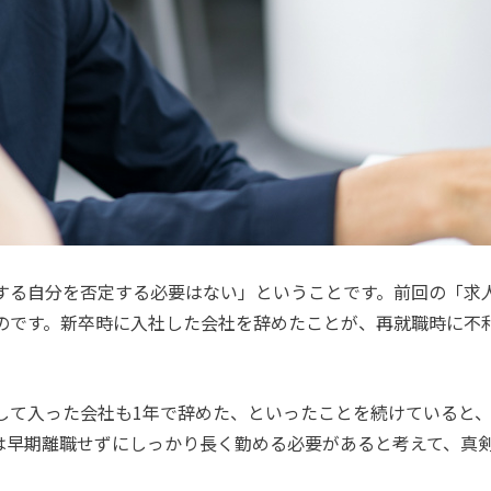
する自分を否定する必要はない」ということです。前回の「求
のです。新卒時に入社した会社を辞めたことが、再就職時に不
して入った会社も1年で辞めた、といったことを続けていると
は早期離職せずにしっかり長く勤める必要があると考えて、真