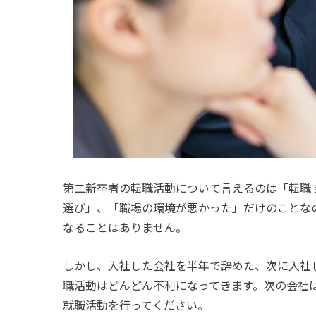
第二新卒者の転職活動について言えるのは「転職
選び」、「職場の環境が悪かった」だけのことな
なることはありません。
しかし、入社した会社を半年で辞めた、次に入社
職活動はどんどん不利になってきます。次の会社
就職活動を行ってください。