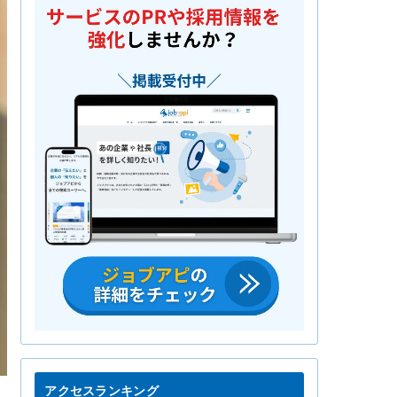
アクセスランキング