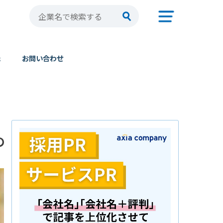
元
お問い合わせ
の