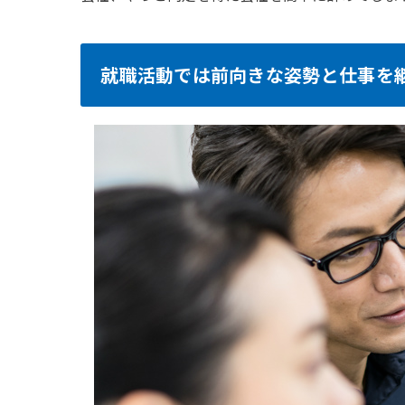
就職活動では前向きな姿勢と仕事を