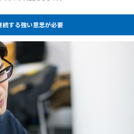
継続する強い意思が必要