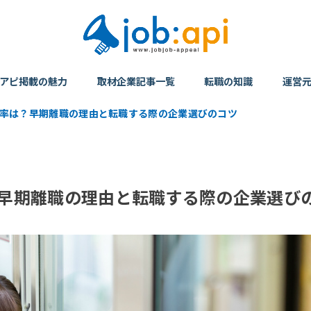
アピ掲載の魅力
取材企業記事一覧
転職の知識
運営
職率は？早期離職の理由と転職する際の企業選びのコツ
？早期離職の理由と転職する際の企業選び