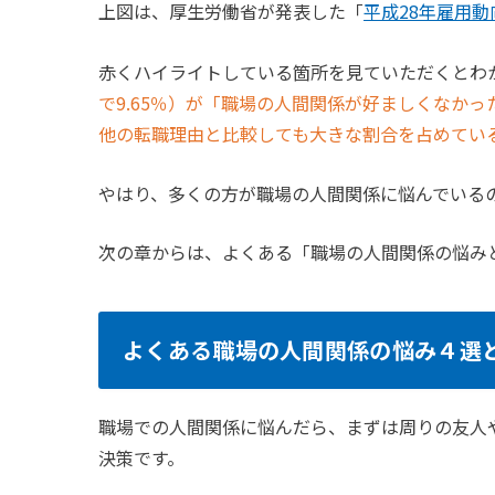
上図は、厚生労働省が発表した「
平成28年雇用
赤くハイライトしている箇所を見ていただくとわ
で9.65％）が「職場の人間関係が好ましくなか
他の転職理由と比較しても大きな割合を占めてい
やはり、多くの方が職場の人間関係に悩んでいる
次の章からは、よくある「職場の人間関係の悩み
よくある職場の人間関係の悩み４選
職場での人間関係に悩んだら、まずは周りの友人
決策です。