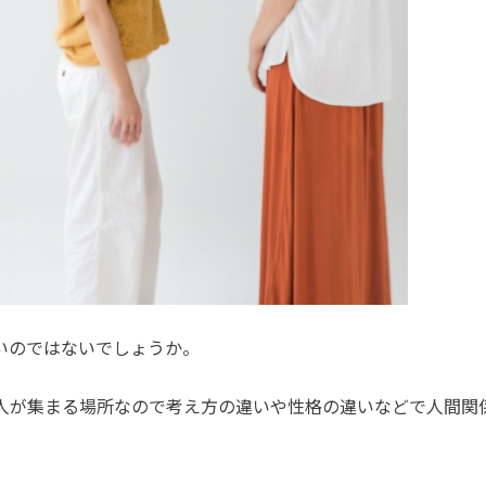
いのではないでしょうか。
人が集まる場所なので考え方の違いや性格の違いなどで人間関