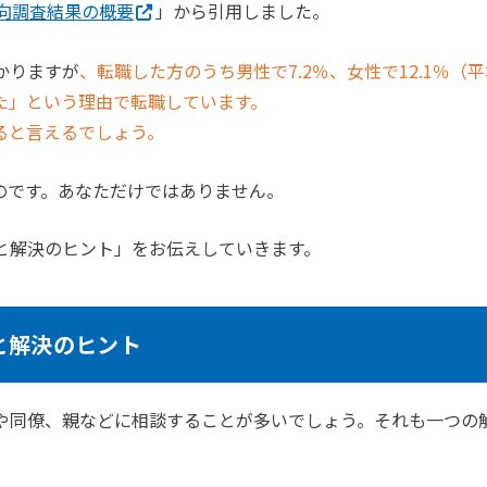
動向調査結果の概要
」から引用しました。
かりますが
、転職した方のうち男性で7.2％、女性で12.1％（
った」という理由で転職しています。
ると言えるでしょう。
のです。あなただけではありません。
と解決のヒント」をお伝えしていきます。
と解決のヒント
や同僚、親などに相談することが多いでしょう。それも一つの