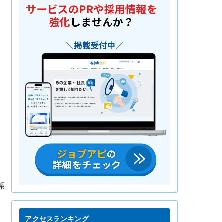
係
アクセスランキング