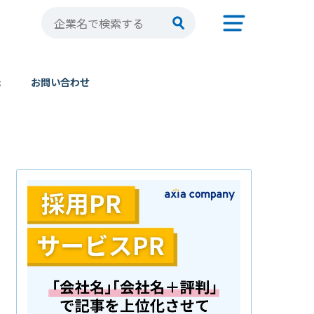
元
お問い合わせ