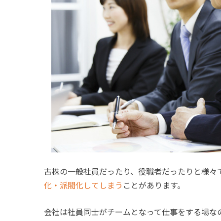
古株の一般社員だったり、役職者だったりと様々
化・派閥化してしまう
ことがあります。
会社は社員同士がチームとなって仕事をする場な