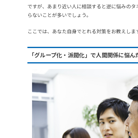
ですが、あまり近い人に相談すると逆に悩みのタ
らないことが多いでしょう。
ここでは、あなた自身でとれる対策をお教えしま
「グループ化・派閥化」で人間関係に悩ん