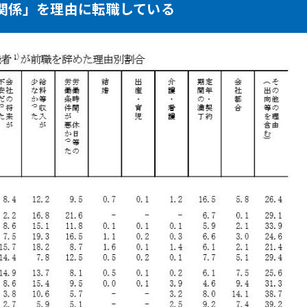
関係」を理由に転職している