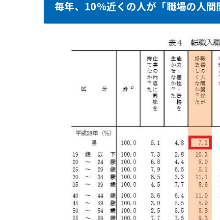
毎年、10%近くの人が「職場の人間