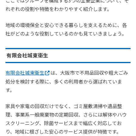
ここではグループを構成する3つの主要企業について、そ
れぞれの役割や特徴をわかりやすく紹介します。
地域の環境保全と安心できる暮らしを支えるために、各
社がどのような役割しているのかも見ていきましょう。
有限会社城東衛生
有限会社城東衛生
は、大阪市で不用品回収や粗大ごみ
処分を検討する際に、多くの利用者から選ばれていま
す。
家具や家電の回収だけでなく、ゴミ屋敷清掃や遺品整
理、事業系一般廃棄物の定期回収、さらには解体やハウ
スクリーニング、除菌サービスまで幅広く対応してお
り、地域に根ざした安心のサービス提供が特徴です。