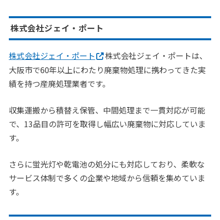
株式会社ジェイ・ポート
株式会社ジェイ・ポート
株式会社ジェイ・ポートは、
大阪市で60年以上にわたり廃棄物処理に携わってきた実
績を持つ産廃処理業者です。
収集運搬から積替え保管、中間処理まで一貫対応が可能
で、13品目の許可を取得し幅広い廃棄物に対応していま
す。
さらに蛍光灯や乾電池の処分にも対応しており、柔軟な
サービス体制で多くの企業や地域から信頼を集めていま
す。