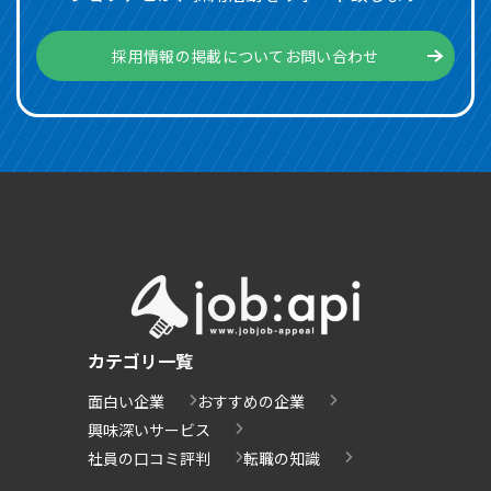
採用情報の掲載についてお問い合わせ
カテゴリ一覧
面白い企業
おすすめの企業
興味深いサービス
社員の口コミ評判
転職の知識