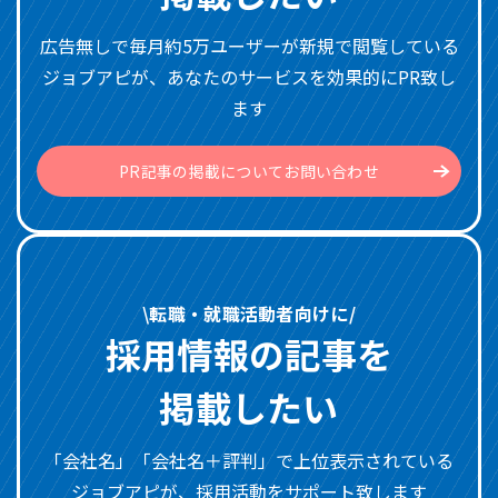
広告無しで毎月約5万ユーザーが新規で閲覧している
ジョブアピが、あなたのサービスを効果的にPR致し
ます
PR記事の掲載についてお問い合わせ
\転職・就職活動者向けに/
採用情報の記事を
掲載したい
「会社名」「会社名＋評判」で上位表示されている
ジョブアピが、採用活動をサポート致します