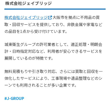
株式会社ジェイブリッジ
株式会社ジェイブリッジ
大阪市を拠点に不用品の買
取・回収サービスを提供しており、非鉄金属や家電など
の品目を1点から受け付けています。
城東衛生グループの許可業者として、適正処理・明朗会
計・日時指定対応など、利用者が安心できるサービスを
展開しているのが特徴です。
無料見積もりや引き取り対応、さらには買取と回収を一
体化したサービスにより、工事現場や遺品整理などのシ
ーンでも利用されることが多い企業です。
#J-GROUP