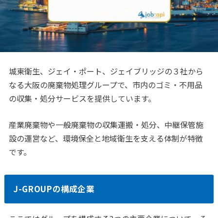
城東衛生、ジェイ・ポート、ジェイブリッジの３社から
なる大阪の廃棄物処理グループで、市内のゴミ・不用品
の収集・処分サービスを提供しています。
産業廃棄物や一般廃棄物の収集運搬・処分、中継保管施
設の運営など、環境保全と地域衛生を支える体制が特徴
です。
J-GROUPの構成企業