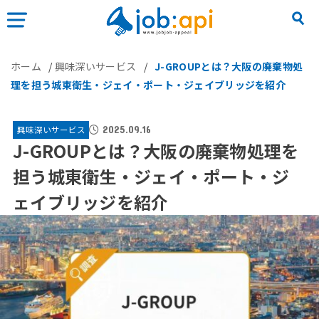
ホーム
/
興味深いサービス
/
J-GROUPとは？大阪の廃棄物処
理を担う城東衛生・ジェイ・ポート・ジェイブリッジを紹介
興味深いサービス
2025.09.16
J-GROUPとは？大阪の廃棄物処理を
担う城東衛生・ジェイ・ポート・ジ
ェイブリッジを紹介