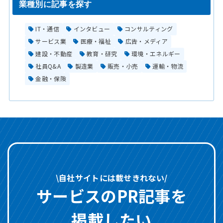
業種別に記事を探す
IT・通信
インタビュー
コンサルティング
サービス業
医療・福祉
広告・メディア
建設・不動産
教育・研究
環境・エネルギー
社員Q&A
製造業
販売・小売
運輸・物流
金融・保険
\自社サイトには載せきれない/
サービスのPR記事を
掲載したい