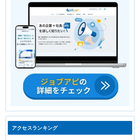
アクセスランキング