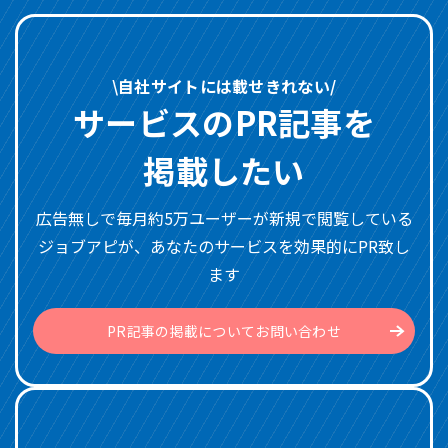
\自社サイトには載せきれない/
サービスのPR記事を
掲載したい
広告無しで毎月約5万ユーザーが新規で閲覧している
ジョブアピが、あなたのサービスを効果的にPR致し
ます
PR記事の掲載についてお問い合わせ