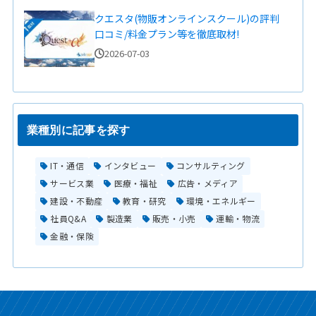
クエスタ(物販オンラインスクール)の評判
口コミ/料金プラン等を徹底取材!
2026-07-03
業種別に記事を探す
IT・通信
インタビュー
コンサルティング
サービス業
医療・福祉
広告・メディア
建設・不動産
教育・研究
環境・エネルギー
社員Q&A
製造業
販売・小売
運輸・物流
金融・保険