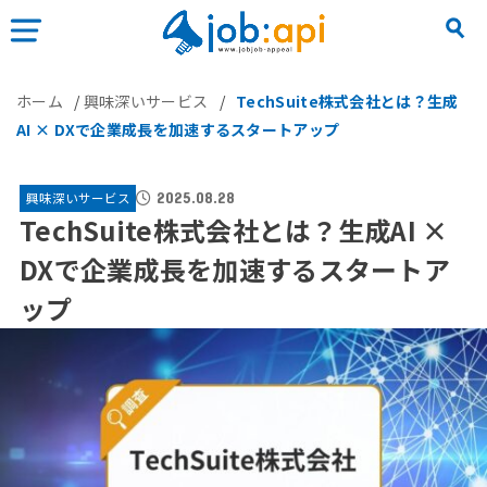
ホーム
/
興味深いサービス
/
TechSuite株式会社とは？生成
AI × DXで企業成長を加速するスタートアップ
興味深いサービス
2025.08.28
TechSuite株式会社とは？生成AI ×
DXで企業成長を加速するスタートア
ップ