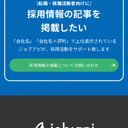
\転職・就職活動者向けに/
採用情報の記事を
掲載したい
「会社名」「会社名＋評判」で上位表示されている
ジョブアピが、採用活動をサポート致します
採用情報の掲載についてお問い合わせ