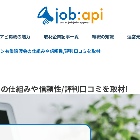
アピ掲載の魅力
取材企業記事一覧
転職の知識
運営
ソコン有償譲渡会の仕組みや信頼性/評判口コミを取材!
会の仕組みや信頼性/評判口コミを取材!