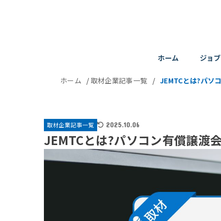
ホーム
ジョブ
ホーム
/
取材企業記事一覧
/
JEMTCとは?パ
取材企業記事一覧
2025.10.06
JEMTCとは?パソコン有償譲渡