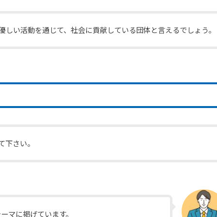
に優しい活動を通じて、社会に貢献している団体と言えるでしょう。
えて下さい。
テーマに掲げています。