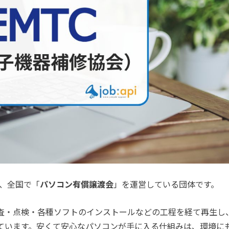
、全国で「
パソコン有償譲渡会
」を運営している団体です。
査・点検・各種ソフトのインストールなどの工程を経て再生し
ています。安くて安心なパソコンが手に入る仕組みは、環境に