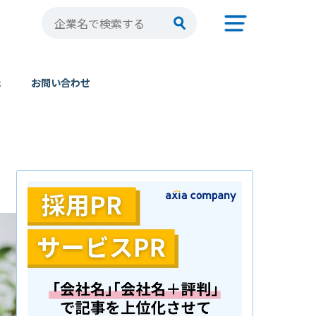
元
お問い合わせ