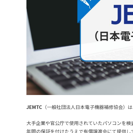
JEMTC
（一般社団法人日本電子機器補修協会）は
大手企業や官公庁で使用されていたパソコンを検
年間の保証を付けたうえで有償譲渡会にて提供し