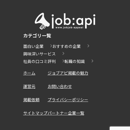
カテゴリ一覧
面白い企業
おすすめの企業
興味深いサービス
社員の口コミ評判
転職の知識
ホーム
ジョブアピ掲載の魅力
運営元
お問い合わせ
掲載依頼
プライバシーポリシー
サイトマップ
パートナー企業一覧