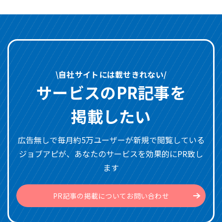
\自社サイトには載せきれない/
サービスのPR記事を
掲載したい
広告無しで毎月約5万ユーザーが新規で閲覧している
ジョブアピが、あなたのサービスを効果的にPR致し
ます
PR記事の掲載についてお問い合わせ