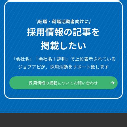
\転職・就職活動者向けに/
採用情報の記事を
掲載したい
「会社名」「会社名＋評判」で上位表示されている
ジョブアピが、採用活動をサポート致します
採用情報の掲載についてお問い合わせ