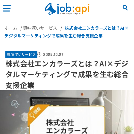
ホーム
/
興味深いサービス
/
株式会社エンカラーズとは？AI×
デジタルマーケティングで成果を生む総合支援企業
興味深いサービス
2025.10.27
株式会社エンカラーズとは？AI×デジ
タルマーケティングで成果を生む総合
支援企業