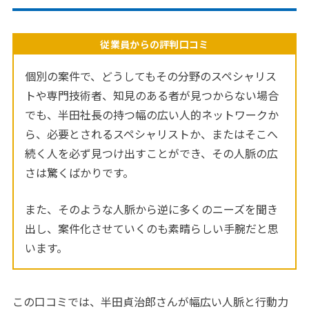
従業員からの評判口コミ
個別の案件で、どうしてもその分野のスペシャリス
トや専門技術者、知見のある者が見つからない場合
でも、半田社長の持つ幅の広い人的ネットワークか
ら、必要とされるスペシャリストか、またはそこへ
続く人を必ず見つけ出すことができ、その人脈の広
さは驚くばかりです。
また、そのような人脈から逆に多くのニーズを聞き
出し、案件化させていくのも素晴らしい手腕だと思
います。
この口コミでは、半田貞治郎さんが幅広い人脈と行動力