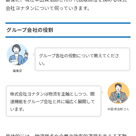
会社ヨナタンについて伺っていきます。
グループ会社の役割
グループ各社の役割について教えてくださ
い。
編集部
株式会社ヨナタンは物流を主軸としつつ、関
連機能をグループ会社と共に幅広く展開して
います。
半田貞治郎さん
具体的には、物流拠点や企業の効率的運営を支える不動