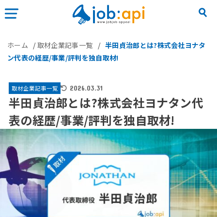
ホーム
/
取材企業記事一覧
/
半田貞治郎とは?株式会社ヨナタ
ン代表の経歴/事業/評判を独自取材!
取材企業記事一覧
2026.03.31
半田貞治郎とは?株式会社ヨナタン代
表の経歴/事業/評判を独自取材!