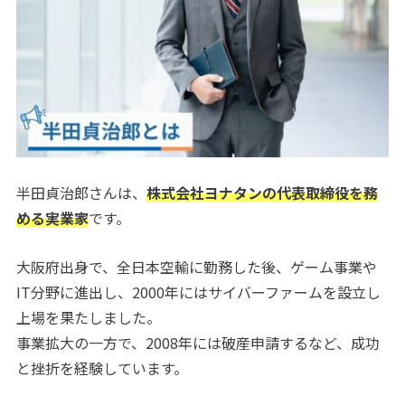
半田貞治郎さんは、
株式会社ヨナタンの代表取締役を務
める実業家
です。
大阪府出身で、全日本空輸に勤務した後、ゲーム事業や
IT分野に進出し、2000年にはサイバーファームを設立し
上場を果たしました。
事業拡大の一方で、2008年には破産申請するなど、成功
と挫折を経験しています。