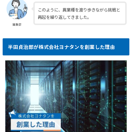
このように、異業種を渡り歩きながら挑戦と
再起を繰り返してきました。
編集部
半田貞治郎が株式会社ヨナタンを創業した理由