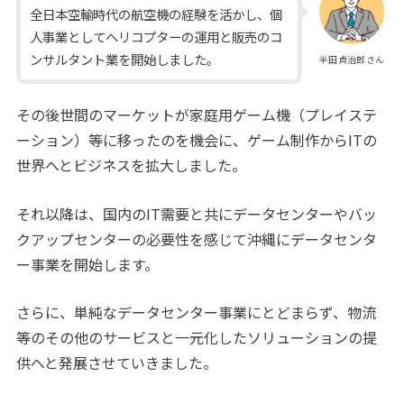
全日本空輸時代の航空機の経験を活かし、個
人事業としてヘリコプターの運用と販売のコ
ンサルタント業を開始しました。
半田貞治郎さん
その後世間のマーケットが家庭用ゲーム機（プレイステ
ーション）等に移ったのを機会に、ゲーム制作からITの
世界へとビジネスを拡大しました。
それ以降は、国内のIT需要と共にデータセンターやバッ
クアップセンターの必要性を感じて沖縄にデータセンタ
ー事業を開始します。
さらに、単純なデータセンター事業にとどまらず、物流
等のその他のサービスと一元化したソリューションの提
供へと発展させていきました。