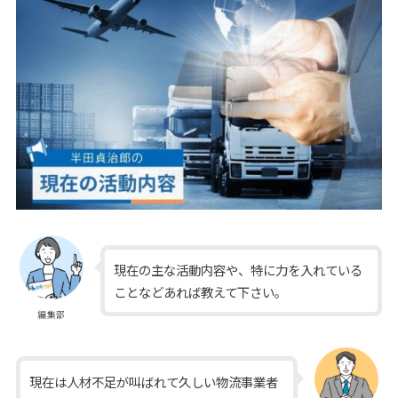
現在の主な活動内容や、特に力を入れている
ことなどあれば教えて下さい。
編集部
現在は人材不足が叫ばれて久しい物流事業者