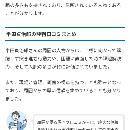
脈の多さも支持されており、信頼されている人物である
ことが分かります。
半田貞治郎の評判口コミまとめ
半田貞治郎さんの周囲の人物からは、目標に向かって躊
躇せず突き進む行動力や、困難に直面した時の課題解決
力、そして人脈の多さが特に評価されていました。
また、現場と管理、両面の視点を持つことも強みとなっ
ており、周囲からの厚い信頼を集めていることも分かり
ました。
周囲が語る評判や口コミからは、絶大な信頼
を寄せられる実践型リーダーとしての半田貞