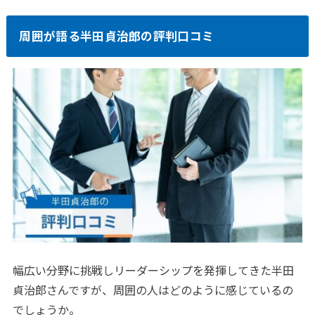
周囲が語る半田貞治郎の評判口コミ
幅広い分野に挑戦しリーダーシップを発揮してきた半田
貞治郎さんですが、周囲の人はどのように感じているの
でしょうか。