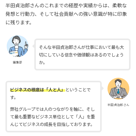
半田貞治郎さんのこれまでの経歴や実績からは、柔軟な
発想と行動力、そして社会貢献への強い意識が特に印象
に残ります。
そんな半田貞治郎さんが仕事において最も大
切にしている信念や価値観はあるのでしょう
か。
編集部
ビジネスの根底は「人と人」
ということで
す。
半田貞治郎さん
弊社グループでは人のつながりを軸に、そし
て最も重要なビジネス単位として「人」を重
んじてビジネスの成長を目指しております。