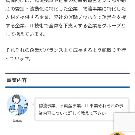
産の査定・流動化に特化した企業、物流事業に特化した
人材を提供する企業、弊社の運輸ノウハウで運営を支援
する企業、IT技術で全体を下支えする企業をグループと
して抱えています。
それぞれの企業がバランスよく成長するよう舵取りを行
っています。
事業内容
物流事業、不動産事業、IT事業それぞれの事
業内容について詳しく教えて下さい。
編集部