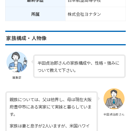
所属
株式会社ヨナタン
家族構成・人物像
半田貞治郎さんの家族構成や、性格・強みに
ついて教えて下さい。
編集部
親族については、父は他界し、母は現在大阪
府豊中市にある実家にて実妹と暮らしていま
す。
半田貞治郎さん
家族は妻と息子が2人いますが、米国ハワイ