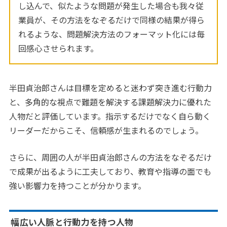
し込んで、似たような問題が発生した場合も我々従
業員が、その方法をなぞるだけで同様の結果が得ら
れるような、問題解決方法のフォーマット化には毎
回感心させられます。
半田貞治郎さんは目標を定めると迷わず突き進む行動力
と、多角的な視点で難題を解決する課題解決力に優れた
人物だと評価しています。指示するだけでなく自ら動く
リーダーだからこそ、信頼感が生まれるのでしょう。
さらに、周囲の人が半田貞治郎さんの方法をなぞるだけ
で成果が出るように工夫しており、教育や指導の面でも
強い影響力を持つことが分かります。
幅広い人脈と行動力を持つ人物