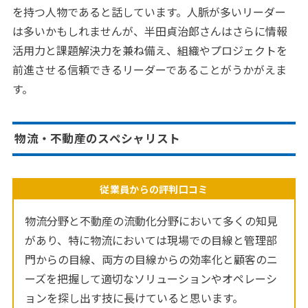
を持つ人物であると話しています。人脈が多いリーダー
は多いかもしれませんが、半田貞治郎さんはさらに情報
活用力と課題解決力を兼ね備え、組織やプロジェクトを
前進させる信頼できるリーダーであることがうかがえま
す。
物流・不動産のスペシャリスト
従業員からの評判口コミ
物流分野と不動産の流動化分野において多くの知見
があり、特に物流においては現場での目線と管理部
門からの目線、両方の目線からの効率化と顧客のニ
ーズを把握して適切なソリューションやオペレーシ
ョンを探し出す技に長けていると思います。