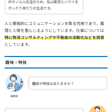
州ホノルル在住のため、私は東京とハワイを
行ったり来たりの生活です。
人と積極的にコミュニケーションを取る性格であり、義
理と人情を重んじるようにしています。仕事については
特に物流コンサルティングや不動産の流動化などを得意
としています。
趣味・特技
趣味や特技はありますか？
編集部