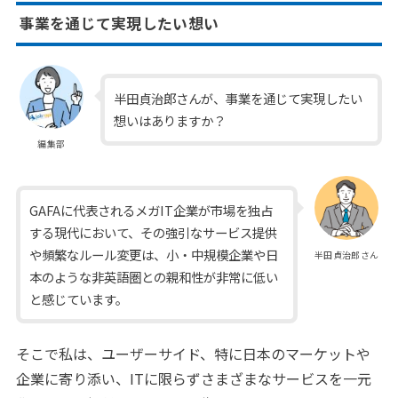
事業を通じて実現したい想い
半田貞治郎さんが、事業を通じて実現したい
想いはありますか？
編集部
GAFAに代表されるメガIT企業が市場を独占
する現代において、その強引なサービス提供
や頻繁なルール変更は、小・中規模企業や日
半田貞治郎さん
本のような非英語圏との親和性が非常に低い
と感じています。
そこで私は、ユーザーサイド、特に日本のマーケットや
企業に寄り添い、ITに限らずさまざまなサービスを一元