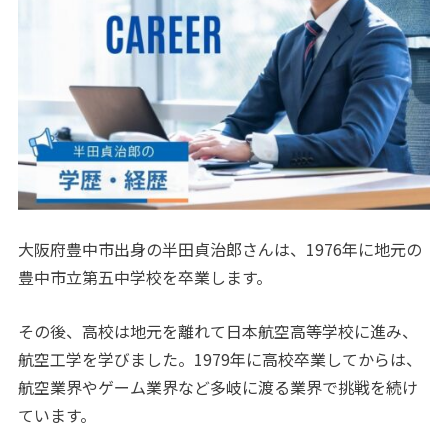
大阪府豊中市出身の半田貞治郎さんは、1976年に地元の
豊中市立第五中学校を卒業します。
その後、高校は地元を離れて日本航空高等学校に進み、
航空工学を学びました。1979年に高校卒業してからは、
航空業界やゲーム業界など多岐に渡る業界で挑戦を続け
ています。