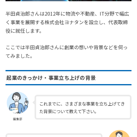
半田貞治郎さんは2012年に物流や不動産、IT分野で幅広
く事業を展開する株式会社ヨナタンを設立し、代表取締
役に就任します。
ここでは半田貞治郎さんに創業の想いや背景などを伺っ
てみました。
起業のきっかけ・事業立ち上げの背景
これまでに、さまざまな事業を立ち上げてき
た背景について教えて下さい。
編集部