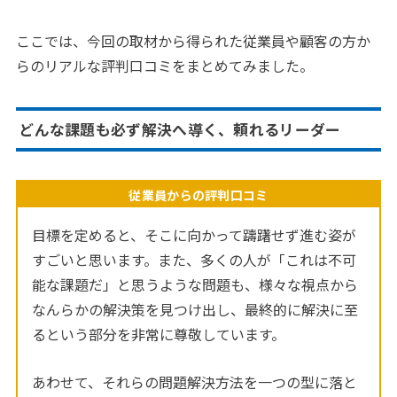
ここでは、今回の取材から得られた従業員や顧客の方か
らのリアルな評判口コミをまとめてみました。
どんな課題も必ず解決へ導く、頼れるリーダー
従業員からの評判口コミ
目標を定めると、そこに向かって躊躇せず進む姿が
すごいと思います。また、多くの人が「これは不可
能な課題だ」と思うような問題も、様々な視点から
なんらかの解決策を見つけ出し、最終的に解決に至
るという部分を非常に尊敬しています。
あわせて、それらの問題解決方法を一つの型に落と