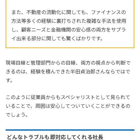
また、不動産の流動化に関しても、ファイナンスの
方法等多くの経験に裏打ちされた複雑な手法を使用
し、顧客ニーズと金融機関の安心感の両方をサプラ
イ出来る部分に関しても驚くばかりです。
現場目線と管理部門からの目線、両方の視点から判断で
きるのは、経験を積んできた半田貞治郎さんならではで
す。
このように従業員からもスペシャリストとして見られて
いることで、周囲は安心してついていくことができるの
でしょう。
どんなトラブルも即対応してくれる社長