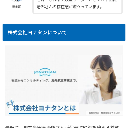
治郎さんの存在感が際立っています。
編集部
株式会社ヨナタンについて
最後に、現在半田貞治郎さんが代表取締役を務める株式