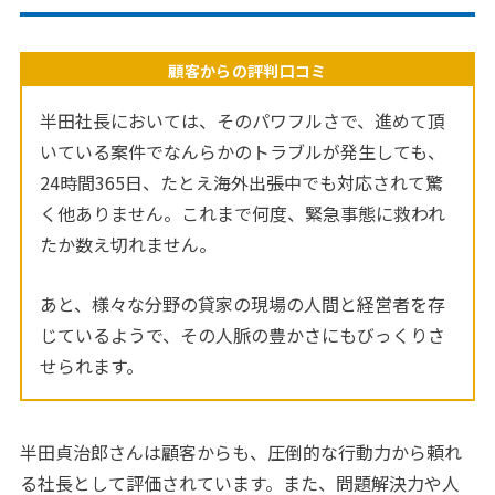
顧客からの評判口コミ
半田社長においては、そのパワフルさで、進めて頂
いている案件でなんらかのトラブルが発生しても、
24時間365日、たとえ海外出張中でも対応されて驚
く他ありません。これまで何度、緊急事態に救われ
たか数え切れません。
あと、様々な分野の貸家の現場の人間と経営者を存
じているようで、その人脈の豊かさにもびっくりさ
せられます。
半田貞治郎さんは顧客からも、圧倒的な行動力から頼れ
る社長として評価されています。また、問題解決力や人