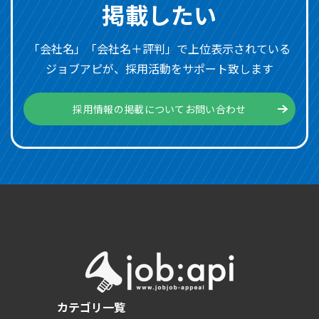
掲載したい
「会社名」「会社名＋評判」で上位表示されている
ジョブアピが、採用活動をサポート致します
採用情報の掲載についてお問い合わせ
カテゴリ一覧