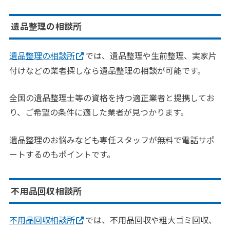
遺品整理の相談所
遺品整理の相談所
では、遺品整理や生前整理、実家片
付けなどの業者探しなら遺品整理の相談が可能です。
全国の遺品整理士等の資格を持つ適正業者と提携してお
り、ご希望の条件に適した業者が見つかります。
遺品整理のお悩みなども専任スタッフが無料で電話サポ
ートするのもポイントです。
不用品回収相談所
不用品回収相談所
では、不用品回収や粗大ゴミ回収、