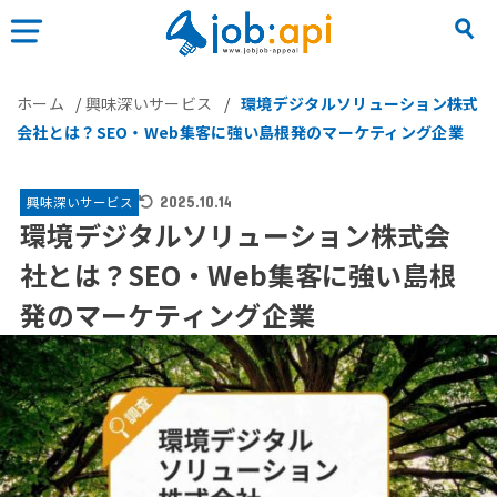
ホーム
/
興味深いサービス
/
環境デジタルソリューション株式
会社とは？SEO・Web集客に強い島根発のマーケティング企業
興味深いサービス
2025.10.14
環境デジタルソリューション株式会
社とは？SEO・Web集客に強い島根
発のマーケティング企業