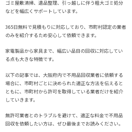
ゴミ屋敷清掃、遺品整理、引っ越しに伴う粗大ゴミ処分
などを幅広くサポートしています。
365日無料で見積もりに対応しており、市町村認定の業者
のみを紹介するため安心して依頼できます。
家電製品から家具まで、幅広い品目の回収に対応してい
る点も大きな特徴です。
以下の記事では、大阪府内で不用品回収業者に依頼する
場合に、市町村ごとに決められた適正な方法を伝えると
ともに、市町村から許可を取得している業者だけを紹介
していきます。
無許可業者とのトラブルを避けて、適正な料金で不用品
回収を依頼したい方は、ぜひ最後までお読みください。