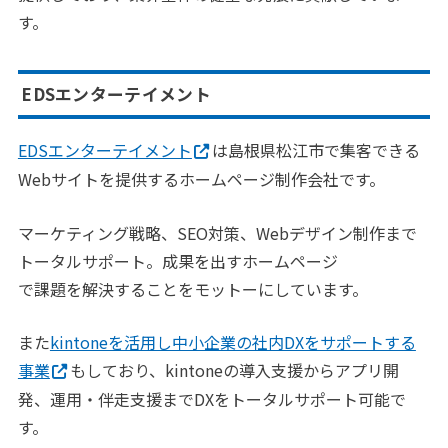
す。
EDSエンターテイメント
EDSエンターテイメント
は島根県松江市で集客できる
Webサイトを提供するホームページ制作会社です。
マーケティング戦略、SEO対策、Webデザイン制作まで
トータルサポート。成果を出すホームページ
で課題を解決することをモットーにしています。
また
kintoneを活用し中小企業の社内DXをサポートする
事業
もしており、kintoneの導入支援からアプリ開
発、運用・伴走支援までDXをトータルサポート可能で
す。