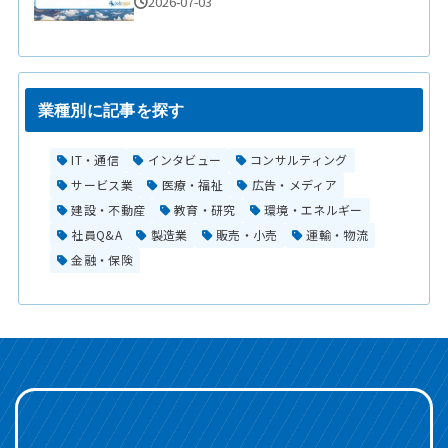
2026-07-03
業種別に記事を探す
IT・通信
インタビュー
コンサルティング
サービス業
医療・福祉
広告・メディア
建設・不動産
教育・研究
環境・エネルギー
社員Q&A
製造業
販売・小売
運輸・物流
金融・保険