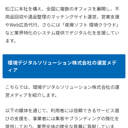
松江に本社を構え、全国に複数のオフィスを展開し、不
用品回収や遺品整理のマッチングサイト運営、営業支援
やWeb広告代行、さらには「産廃ソフト 環境クラウド」
など業界特化のシステム提供でデジタル化を支援してい
ます。
環境デジタルソリューション株式会社の運営メデ
ィア
こちらでは、環境デジタルソリューション株式会社の運
営メディアを紹介します。
以下の媒体を通じて、利用者には信頼できるサービス選
びの支援を、事業者には集客やブランディングの強化を
提供しており、業界全体の健全な発展に貢献していま