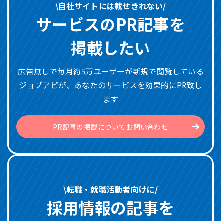
\自社サイトには載せきれない/
サービスのPR記事を
掲載したい
広告無しで毎月約5万ユーザーが新規で閲覧している
ジョブアピが、あなたのサービスを効果的にPR致し
ます
PR記事の掲載についてお問い合わせ
\転職・就職活動者向けに/
採用情報の記事を