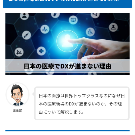
日本の医療は世界トップクラスなのになぜ日
本の医療現場のDXが進まないのか、その理
由について解説します。
編集部