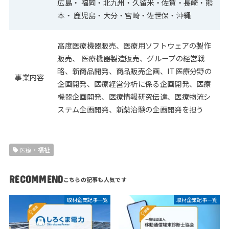
広島・ 福岡・北九州・久留米・佐賀・長崎・熊
本・ 鹿児島・大分・宮崎・佐世保・沖縄
高度医療機器販売、医療用ソフトウェアの製作
販売、 医療機器製造販売、グループの経営戦
略、新商品開発、商品販売企画、IT医療分野の
事業内容
企画開発、医療経営分析に係る企画開発、医療
機器企画開発、医療情報研究伝達、医療物流シ
ステム企画開発、新薬治験の企画開発を担う
医療・福祉
RECOMMEND
取材企業記事一覧
取材企業記事一覧