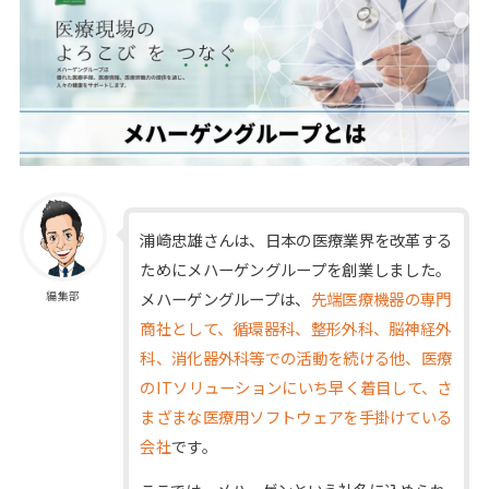
浦崎忠雄さんは、日本の医療業界を改革する
ためにメハーゲングループを創業しました。
メハーゲングループは、
先端医療機器の専門
編集部
商社として、循環器科、整形外科、脳神経外
科、消化器外科等での活動を続ける他、医療
のITソリューションにいち早く着目して、さ
まざまな医療用ソフトウェアを手掛けている
会社
です。