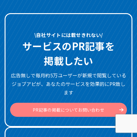
\自社サイトには載せきれない/
サービスのPR記事を
掲載したい
広告無しで毎月約5万ユーザーが新規で閲覧している
ジョブアピが、あなたのサービスを効果的にPR致し
ます
PR記事の掲載についてお問い合わせ