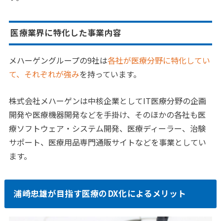
医療業界に特化した事業内容
メハーゲングループの9社は
各社が医療分野に特化してい
て、それぞれが強み
を持っています。
株式会社メハーゲンは中核企業としてIT医療分野の企画
開発や医療機器開発などを手掛け、そのほかの各社も医
療ソフトウェア・システム開発、医療ディーラー、治験
サポート、医療用品専門通販サイトなどを事業としてい
ます。
浦崎忠雄が目指す医療のDX化によるメリット