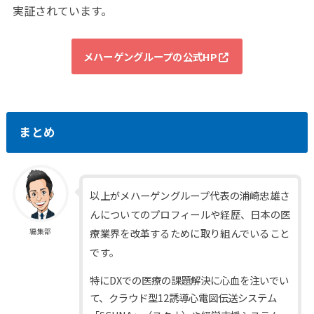
実証されています。
メハーゲングループの公式HP
まとめ
以上がメハーゲングループ代表の浦崎忠雄さ
んについてのプロフィールや経歴、日本の医
療業界を改革するために取り組んでいること
編集部
です。
特にDXでの医療の課題解決に心血を注いでい
て、クラウド型12誘導心電図伝送システム