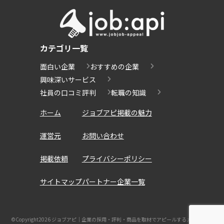
カテゴリ一覧
面白い企業
おすすめの企業
興味深いサービス
社員の口コミ評判
転職の知識
ホーム
ジョブアピ掲載の魅力
運営元
お問い合わせ
掲載依頼
プライバシーポリシー
サイトマップ
パートナー企業一覧
©Copyright2026
ジョブアピ｜企業の採用・評判・商品を取材でアピールするメディア
.All