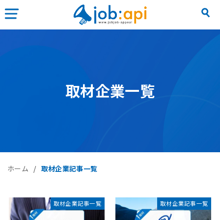
取材企業一覧
ホーム
/
取材企業記事一覧
取材企業記事一覧
取材企業記事一覧