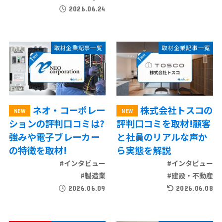
2026.06.24
取材企業記事一覧
取材企業記事一覧
ネオ・コーポレー
株式会社トスコの
ションの評判口コミは?
評判口コミを取材!顧客
強みや電子ブレーカー
と社員のリアルな声か
の特徴を取材!
ら実態を解説
#インタビュー
#インタビュー
#製造業
#建設・不動産
2026.06.09
2026.06.08