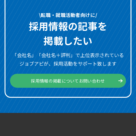
\転職・就職活動者向けに/
採用情報の記事を
掲載したい
「会社名」「会社名＋評判」で上位表示されている
ジョブアピが、採用活動をサポート致します
採用情報の掲載についてお問い合わせ