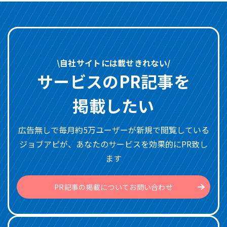
\自社サイトには載せきれない/
サービスのPR記事を
掲載したい
広告無しで毎月約5万ユーザーが新規で閲覧している
ジョブアピが、あなたのサービスを効果的にPR致し
ます
PR記事の掲載についてお問い合わせ