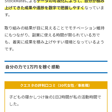
StockMateによる
データの可視化によって、自分が積み
上げてきた成果や進捗を数字で把握しやすく
なっていま
す。
取り組みの結果が目に見えることでモチベーション維持
にもつながり、副業に使える時間が限られている方で
も、着実に成果を積み上げやすい環境となっているよう
です。
自分の力で1万円を稼ぐ感動
クエスタの評判口コミ（30代女性／事務職）
子どもの寝かしつけ後の1日2時間が私の活動時間で
した。