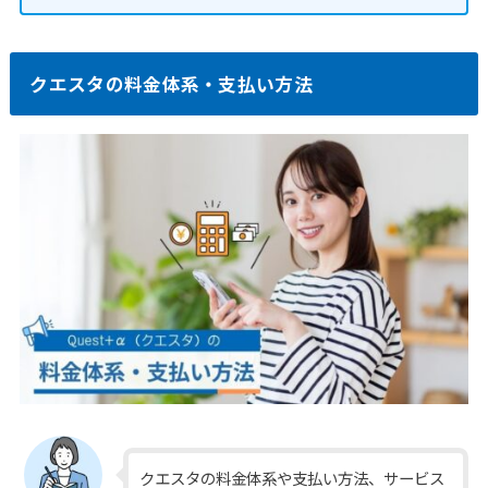
クエスタの料金体系・支払い方法
クエスタの料金体系や支払い方法、サービス