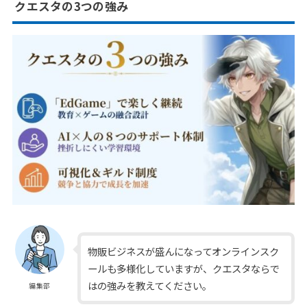
クエスタの3つの強み
物販ビジネスが盛んになってオンラインスク
ールも多様化していますが、クエスタならで
はの強みを教えてください。
編集部