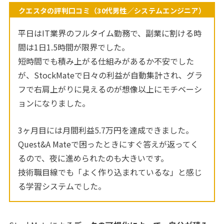
クエスタの評判口コミ（30代男性／システムエンジニア）
平日はIT業界のフルタイム勤務で、副業に割ける時
間は1日1.5時間が限界でした。
短時間でも積み上がる仕組みがあるか不安でした
が、StockMateで日々の利益が自動集計され、グラ
フで右肩上がりに見えるのが想像以上にモチベーシ
ョンになりました。
3ヶ月目には月間利益5.7万円を達成できました。
Quest&A Mateで困ったときにすぐ答えが返ってく
るので、夜に進められたのも大きいです。
技術職目線でも「よく作り込まれているな」と感じ
る学習システムでした。