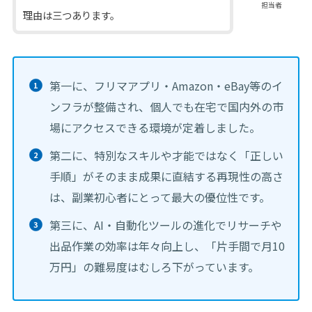
担当者
理由は三つあります。
第一に、フリマアプリ・Amazon・eBay等のイ
ンフラが整備され、個人でも在宅で国内外の市
場にアクセスできる環境が定着しました。
第二に、特別なスキルや才能ではなく「正しい
手順」がそのまま成果に直結する再現性の高さ
は、副業初心者にとって最大の優位性です。
第三に、AI・自動化ツールの進化でリサーチや
出品作業の効率は年々向上し、「片手間で月10
万円」の難易度はむしろ下がっています。