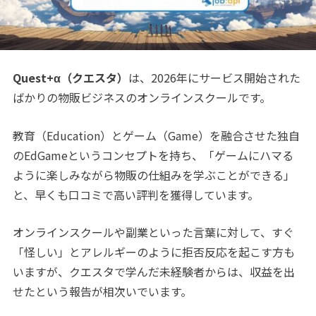
Quest+α（クエスタ）
は、2026年にサービス開始された
ばかりの物販ビジネスのオンラインスクールです。
教育（Education）とゲーム（Game）を融合させた独自
のEdGameというコンセプトを持ち、「ゲームにハマる
ように楽しみながら物販の仕組みを学ぶことができる」
と、早くも口コミで高い評判を獲得しています。
オンラインスクールや副業といった言葉に対して、すぐ
「怪しい」とアレルギーのように拒否反応を起こす方も
いますが、クエスタで学んだ未経験者からは、収益を出
せたという報告が相次いでいます。