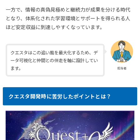
一方で、情報の真偽見極めと継続力が成果を分ける時代
となり、体系化された学習環境とサポートを得られる人
ほど安定収益に到達しやすくなっています。
クエスタはこの追い風を最大化するため、デ
ータ可視化と仲間との伴走を軸に設計してい
ます。
担当者
クエスタ開発時に苦労したポイントとは？