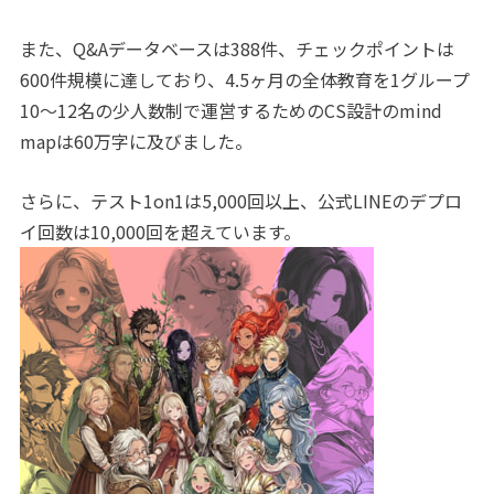
また、Q&Aデータベースは388件、チェックポイントは
600件規模に達しており、4.5ヶ月の全体教育を1グループ
10〜12名の少人数制で運営するためのCS設計のmind
mapは60万字に及びました。
さらに、テスト1on1は5,000回以上、公式LINEのデプロ
イ回数は10,000回を超えています。