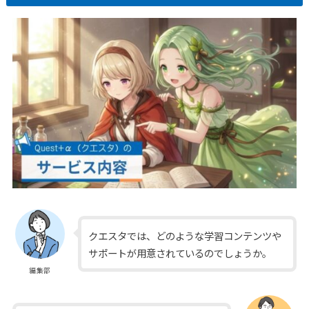
クエスタでは、どのような学習コンテンツや
サポートが用意されているのでしょうか。
編集部