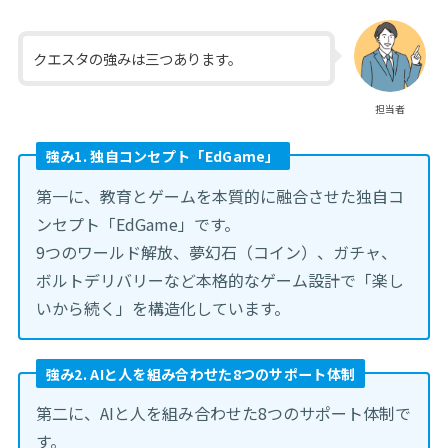
クエスタの強みは三つあります。
担当者
強み1. 独自コンセプト「EdGame」
第一に、教育とゲームを本質的に融合させた独自コ
ンセプト「EdGame」です。
9つのワールド解放、夢幻石（コイン）、ガチャ、
ボルトデリバリーなど本格的なゲーム設計で「楽し
いから続く」を構造化しています。
強み2. AIと人を組み合わせた8つのサポート体制
第二に、AIと人を組み合わせた8つのサポート体制で
す。