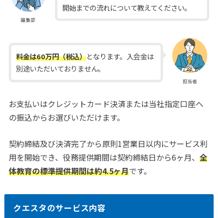
開始までの流れについて教えてください。
編集部
料金は60万円（税込）
となります。入会金は
別途いただいておりません。
担当者
お支払いはクレジットカード決済または当社指定口座へ
の振込からお選びいただけます。
契約締結及び決済完了から原則1営業日以内にサービス利
用を開始でき、役務提供期間は契約締結日から6ヶ月、
全
体教育の標準提供期間は約4.5ヶ月
です。
クエスタのサービス内容