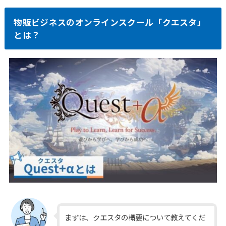
物販ビジネスのオンラインスクール「クエスタ」
とは？
まずは、クエスタの概要について教えてくだ