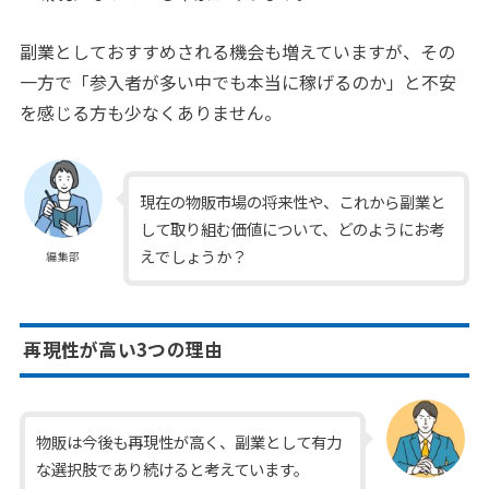
副業としておすすめされる機会も増えていますが、その
一方で「参入者が多い中でも本当に稼げるのか」と不安
を感じる方も少なくありません。
現在の物販市場の将来性や、これから副業と
して取り組む価値について、どのようにお考
えでしょうか？
編集部
再現性が高い3つの理由
物販は今後も再現性が高く、副業として有力
な選択肢であり続けると考えています。