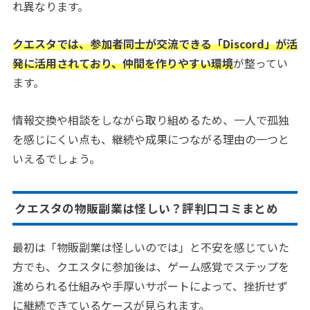
れ異なります。
クエスタでは、参加者同士が交流できる「Discord」が活
発に活用されており、仲間を作りやすい環境
が整ってい
ます。
情報交換や相談をしながら取り組めるため、一人で孤独
を感じにくい点も、継続や成果につながる理由の一つと
いえるでしょう。
クエスタの物販副業は怪しい？評判口コミまとめ
最初は「物販副業は怪しいのでは」と不安を感じていた
方でも、クエスタに参加後は、ゲーム感覚でステップを
進められる仕組みや手厚いサポートによって、挫折せず
に継続できているケースが見られます。