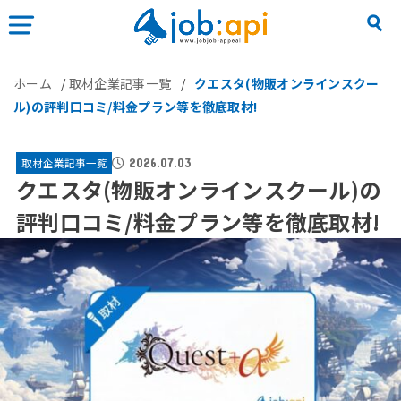
ホーム
/
取材企業記事一覧
/
クエスタ(物販オンラインスクー
ル)の評判口コミ/料金プラン等を徹底取材!
取材企業記事一覧
2026.07.03
クエスタ(物販オンラインスクール)の
評判口コミ/料金プラン等を徹底取材!