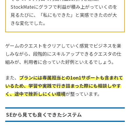
StockMateにグラフで利益が積み上がっていくのを
見るたびに、「私にもできた」と実感できたのが大
きな変化でした。
ゲームのクエストをクリアしていく感覚でビジネスを楽
しみながら、段階的にスキルアップできるクエスタの仕
組みが、利用者に合っていた好例といえるでしょう。
また、
プランには専属担当との1on1サポートも含まれて
いるため、学習や実践で行き詰まった際にも相談しやす
く、途中で挫折しにくい環境
が整っています。
SEから見ても良くできたシステム