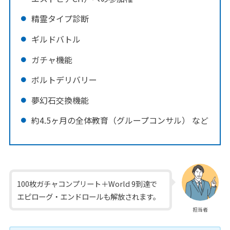
精霊タイプ診断
ギルドバトル
ガチャ機能
ボルトデリバリー
夢幻石交換機能
約4.5ヶ月の全体教育（グループコンサル） など
100枚ガチャコンプリート＋World 9到達で
エピローグ・エンドロールも解放されます。
担当者