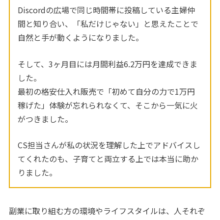
Discordの広場で同じ時間帯に投稿している主婦仲
間と知り合い、「私だけじゃない」と思えたことで
自然と手が動くようになりました。
そして、3ヶ月目には月間利益6.2万円を達成できま
した。
最初の格安仕入れ販売で「初めて自分の力で1万円
稼げた」体験が忘れられなくて、そこから一気に火
がつきました。
CS担当さんが私の状況を理解した上でアドバイスし
てくれたのも、子育てと両立する上では本当に助か
りました。
副業に取り組む方の環境やライフスタイルは、人それぞ