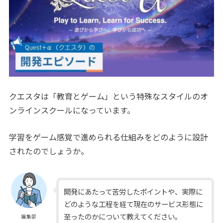
クエスタは「教育とゲーム」という特殊なスタイルのオ
ンラインスクールになっています。
学習をゲーム感覚で進められる仕組みをどのように設計
されたのでしょうか。
開発にあたって苦労したポイントや、実際に
どのような工程を経て現在のサービス形態に
至ったのかについて教えてください。
編集部