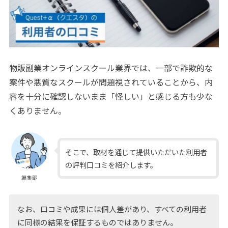
物販副業オンラインスクール業界では、一部で詐欺的な
案件や悪質なスクールが問題視されていることから、内
容を十分に確認しないまま「怪しい」と感じる方も少な
くありません。
そこで、取材を通じて提供いただいた利用者
の評判口コミを紹介します。
編集部
なお、口コミや成果には個人差があり、すべての利用者
に同様の結果を保証するものではありません。