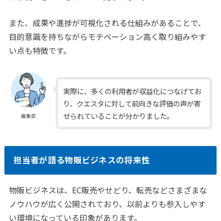
また、成果や進捗が可視化される仕組みがあることで、
目的意識を持ちながらモチベーション高く取り組みやす
い点も特徴です。
実際に、多くの利用者が収益化につなげてお
り、クエスタに対して前向きな評価の声が寄
せられていることが分かりました。
編集部
担当者が語る物販ビジネスの将来性
物販ビジネスは、EC販売やせどり、転売などさまざまな
ノウハウが広く公開されており、以前よりも参入しやす
い環境になっている印象があります。