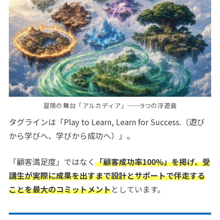
冒険の舞台「アルカディア」──9つの浮遊島
タグラインは「Play to Learn, Learn for Success.（遊び
から学びへ、学びから成功へ）」。
「顧客満足度」ではなく
「顧客成功率100%」を掲げ、受
講生が実際に成果を出すまで設計とサポートで伴走する
ことを最大のコミットメント
としています。