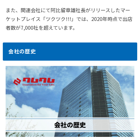
また、関連会社にて阿比留章雄社長がリリースしたマー
ケットプレイス「ツクツク!!!」では、2020年時点で出店
者数が7,000社を超えています。
会社の歴史