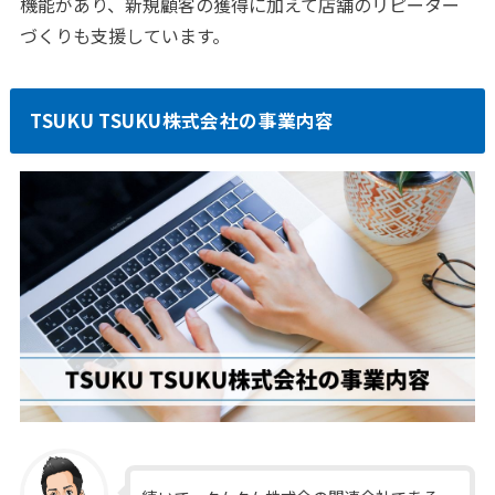
機能があり、新規顧客の獲得に加えて店舗のリピーター
づくりも支援しています。
TSUKU TSUKU株式会社の事業内容