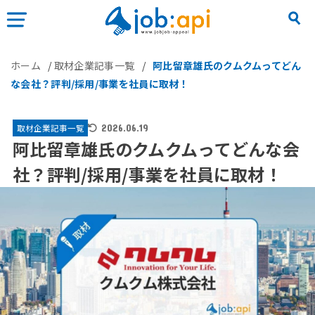
ホーム
/
取材企業記事一覧
/
阿比留章雄氏のクムクムってどん
な会社？評判/採用/事業を社員に取材！
取材企業記事一覧
2026.06.19
阿比留章雄氏のクムクムってどんな会
社？評判/採用/事業を社員に取材！