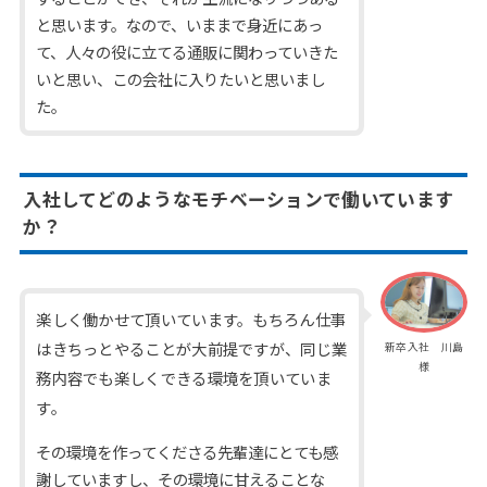
と思います。なので、いままで身近にあっ
て、人々の役に立てる通販に関わっていきた
いと思い、この会社に入りたいと思いまし
た。
入社してどのようなモチベーションで働いています
か？
楽しく働かせて頂いています。もちろん仕事
はきちっとやることが大前提ですが、同じ業
新卒入社 川島
様
務内容でも楽しくできる環境を頂いていま
す。
その環境を作ってくださる先輩達にとても感
謝していますし、その環境に甘えることな