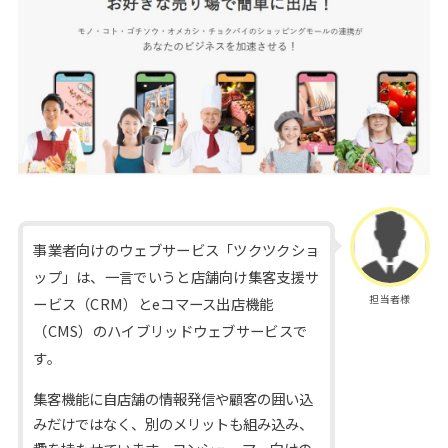
事業者向けのウェブサービス「ツクツクショ
ップ」は、一言でいうと店舗向け集客支援サ
担当者様
ービス（CRM）とeコマース出店機能
（CMS）のハイブリッドウェブサービスで
す。
集客機能に自店舗の情報発信や顧客の囲い込
みだけではなく、別のメリットも組み込み、