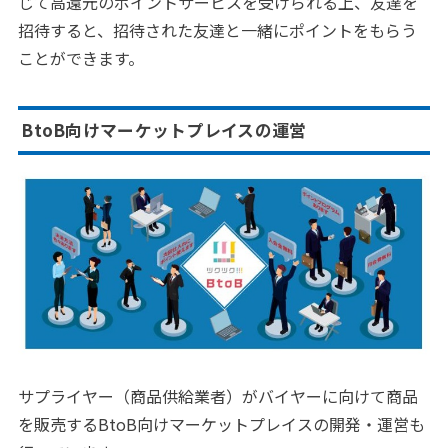
じて高還元のポイントサービスを受けられる上、友達を
招待すると、招待された友達と一緒にポイントをもらう
ことができます。
BtoB向けマーケットプレイスの運営
サプライヤー（商品供給業者）がバイヤーに向けて商品
を販売するBtoB向けマーケットプレイスの開発・運営も