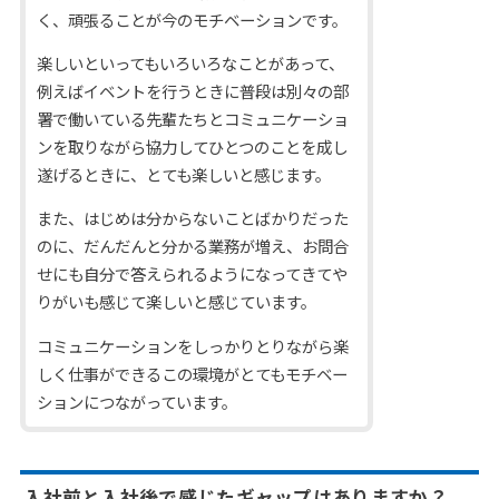
く、頑張ることが今のモチベーションです。
楽しいといってもいろいろなことがあって、
例えばイベントを行うときに普段は別々の部
署で働いている先輩たちとコミュニケーショ
ンを取りながら協力してひとつのことを成し
遂げるときに、とても楽しいと感じます。
また、はじめは分からないことばかりだった
のに、だんだんと分かる業務が増え、お問合
せにも自分で答えられるようになってきてや
りがいも感じて楽しいと感じています。
コミュニケーションをしっかりとりながら楽
しく仕事ができるこの環境がとてもモチベー
ションにつながっています。
入社前と入社後で感じたギャップはありますか？