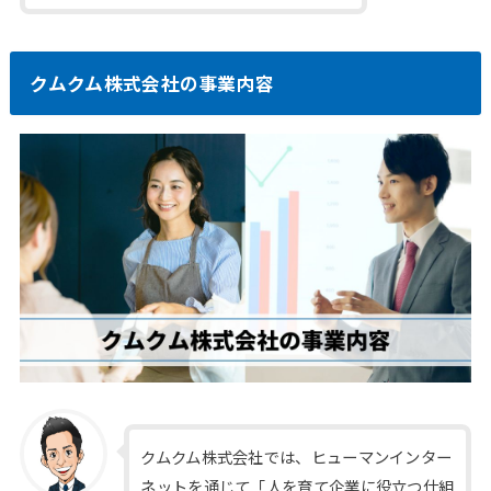
クムクム株式会社の事業内容
クムクム株式会社では、ヒューマンインター
ネットを通じて「人を育て企業に役立つ仕組