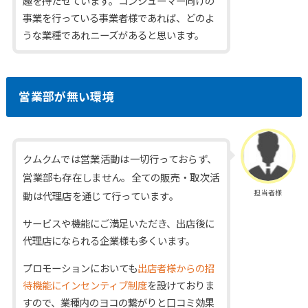
趣を持たせています。コンシューマー向けの
事業を行っている事業者様であれば、どのよ
うな業種であれニーズがあると思います。
営業部が無い環境
クムクムでは営業活動は一切行っておらず、
営業部も存在しません。全ての販売・取次活
担当者様
動は代理店を通じて行っています。
サービスや機能にご満足いただき、出店後に
代理店になられる企業様も多くいます。
プロモーションにおいても
出店者様からの招
待機能にインセンティブ制度
を設けておりま
すので、業種内のヨコの繋がりと口コミ効果