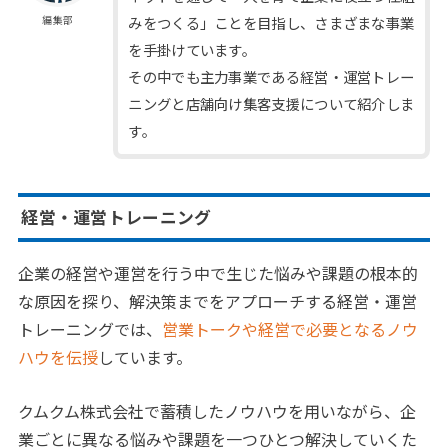
みをつくる」ことを目指し、さまざまな事業
編集部
を手掛けています。
その中でも主力事業である経営・運営トレー
ニングと店舗向け集客支援について紹介しま
す。
経営・運営トレーニング
企業の経営や運営を行う中で生じた悩みや課題の根本的
な原因を探り、解決策までをアプローチする経営・運営
トレーニングでは、
営業トークや経営で必要となるノウ
ハウを伝授
しています。
クムクム株式会社で蓄積したノウハウを用いながら、企
業ごとに異なる悩みや課題を一つひとつ解決していくた