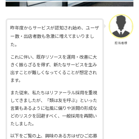
昨年度からサービスが認知され始め、ユーザ
ー数・出店者数も急激に増えてまいりまし
担当者様
た。
これに伴い、既存リソースを運用・改善に大
きく振らざるを得ず、新たなサービスを生み
出すことが難しくなってくることが想定され
ます。
また従来、私たちはリファーラル採用を重視
してきましたが、「類は友を呼ぶ」といった
言葉もあるように社風に偏りや派閥の形成な
どのリスクを回避すべく、一般採用を再開い
たしました。
以下をご覧の上、興味のある方はぜひご応募