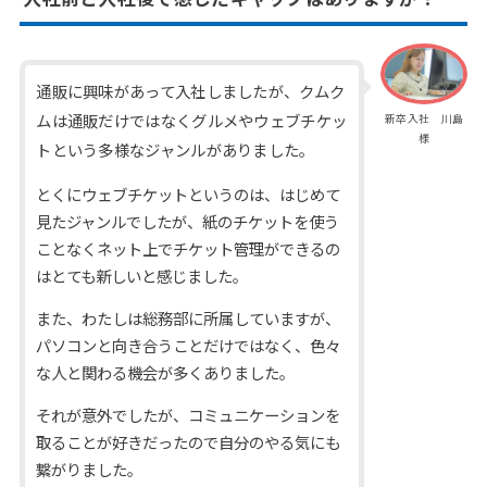
通販に興味があって入社しましたが、クムク
ムは通販だけではなくグルメやウェブチケッ
新卒入社 川島
様
トという多様なジャンルがありました。
とくにウェブチケットというのは、はじめて
見たジャンルでしたが、紙のチケットを使う
ことなくネット上でチケット管理ができるの
はとても新しいと感じました。
また、わたしは総務部に所属していますが、
パソコンと向き合うことだけではなく、色々
な人と関わる機会が多くありました。
それが意外でしたが、コミュニケーションを
取ることが好きだったので自分のやる気にも
繋がりました。