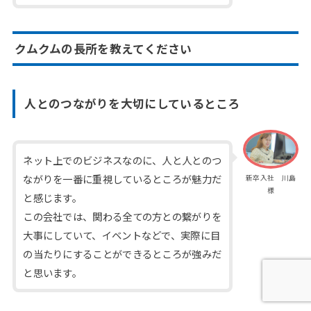
クムクムの長所を教えてください
人とのつながりを大切にしているところ
ネット上でのビジネスなのに、人と人とのつ
ながりを一番に重視しているところが魅力だ
新卒入社 川島
様
と感じます。
この会社では、関わる全ての方との繋がりを
大事にしていて、イベントなどで、実際に目
の当たりにすることができるところが強みだ
と思います。