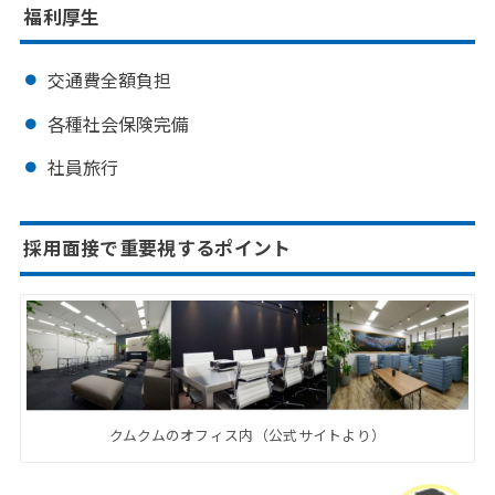
福利厚生
交通費全額負担
各種社会保険完備
社員旅行
採用面接で重要視するポイント
クムクムのオフィス内（公式サイトより）