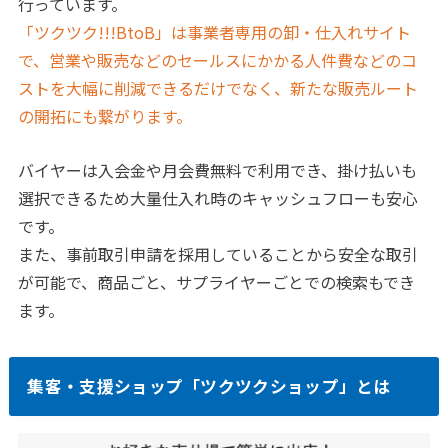
行っています。
「ツクツク!!!BtoB」は事業者専用の卸・仕入れサイト
で、営業や販売などのセールスにかかる人件費などのコ
ストを大幅に削減できるだけでなく、新たな販売ルート
の開拓にも繋がります。
バイヤーは入会金や月会費無料で利用でき、掛け払いも
選択できるため大量仕入れ時のキャッシュフローも安心
です。
また、事前取引申請を採用していることから安全な取引
が可能で、商品ごと、サプライヤーごとでの検索もでき
ます。
集客・支援ショップ「ツクツクショップ」とは