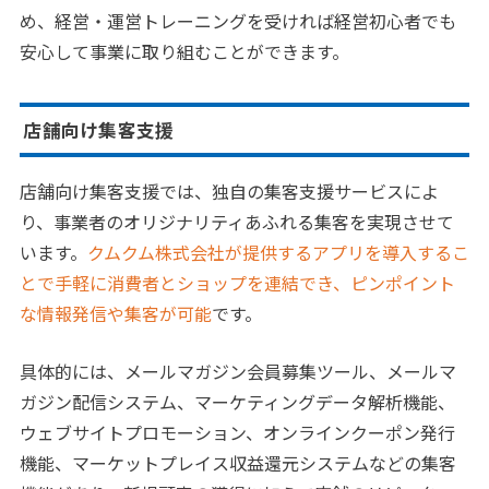
め、経営・運営トレーニングを受ければ経営初心者でも
安心して事業に取り組むことができます。
店舗向け集客支援
店舗向け集客支援では、独自の集客支援サービスによ
り、事業者のオリジナリティあふれる集客を実現させて
います。
クムクム株式会社が提供するアプリを導入するこ
とで手軽に消費者とショップを連結でき、ピンポイント
な情報発信や集客が可能
です。
具体的には、メールマガジン会員募集ツール、メールマ
ガジン配信システム、マーケティングデータ解析機能、
ウェブサイトプロモーション、オンラインクーポン発行
機能、マーケットプレイス収益還元システムなどの集客