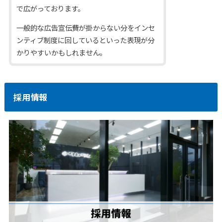
で広がっております。
一般的な広告宣伝費が掛からない分をインセ
ンティブ制度に回しているといった表現が分
かりやすいかもしれません。
採用情報