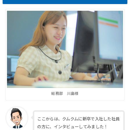
総務部 川島様
ここからは、クムクムに新卒で入社した社員
の方に、インタビューしてみました！