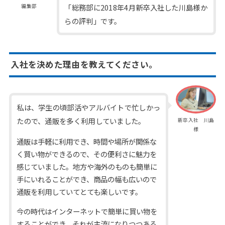
「総務部に2018年4月新卒入社した川島様か
編集部
らの評判」です。
入社を決めた理由を教えてください。
私は、学生の頃部活やアルバイトで忙しかっ
たので、通販を多く利用していました。
新卒入社 川島
様
通販は手軽に利用でき、時間や場所が関係な
く買い物ができるので、その便利さに魅力を
感じていました。地方や海外のものも簡単に
手にいれることができ、商品の幅も広いので
通販を利用していてとても楽しいです。
今の時代はインターネットで簡単に買い物を
することができ、それが主流になりつつある