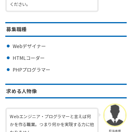
ください。
募集職種
Webデザイナー
HTMLコーダー
PHPプログラマー
求める人物像
Webエンジニア・プログラマーと言えば何
かを作る職業。つまり何かを実現する力に他
担当者様