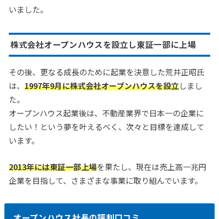
いました。
株式会社オープンハウスを設立し東証一部に上場
その後、更なる成長のために起業を決意した荒井正昭氏
は、
1997年9月に株式会社オープンハウスを設立
しまし
た。
オープンハウス起業後は、不動産業界で日本一の企業に
したい！という夢を叶えるべく、次々と目標を達成して
います。
2013年には東証一部上場
を果たし、現在は売上高一兆円
企業を目指して、さまざまな事業に取り組んでいます。
オープンハウス社長の評判口コミ