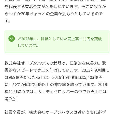
を代表する有名企業が名を連ねています。そこに設立か
らわずか20年ちょっとの企業が挑もうとしているので
す。
※2023年に、目標としていた売上高一兆円を突破
しています。
株式会社オープンハウスの武器は、圧倒的な成長力。驚
異的なスピードで売上を伸ばしています。2013年9月期に
は969億円だった売上は、2019年9月期には5,403億円
に。わずか6年で5倍以上の伸び率を誇っています。2019
年11月時点では、大手ディベロッパーの中でも売上高は
第7位！
社員全員が、株式会社オープンハウスは近いうちに必ず