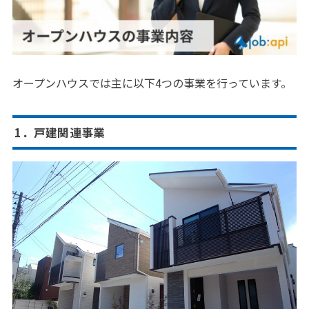
オープンハウスでは主に以下4つの事業を行っています。
1．戸建関連事業