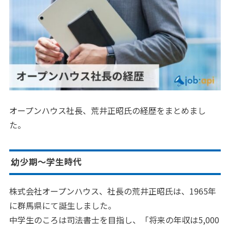
オープンハウス社長、荒井正昭氏の経歴をまとめまし
た。
幼少期～学生時代
株式会社オープンハウス、社長の荒井正昭氏は、1965年
に群馬県にて誕生しました。
中学生のころは司法書士を目指し、「将来の年収は5,000