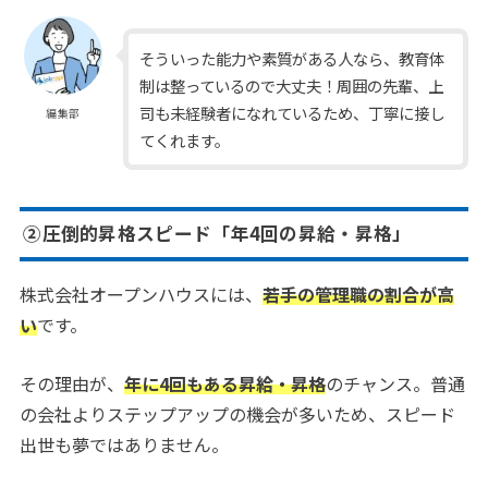
そういった能力や素質がある人なら、教育体
制は整っているので大丈夫！周囲の先輩、上
司も未経験者になれているため、丁寧に接し
編集部
てくれます。
②圧倒的昇格スピード「年4回の昇給・昇格」
株式会社オープンハウスには、
若手の管理職の割合が高
い
です。
その理由が、
年に4回もある昇給・昇格
のチャンス。普通
の会社よりステップアップの機会が多いため、スピード
出世も夢ではありません。