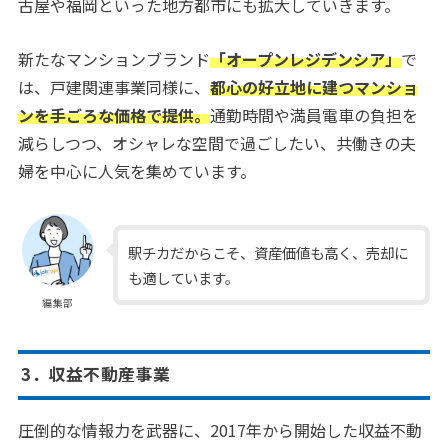
古屋や福岡といった地方都市にも拡大していきます。
新たなマンションブランド
「オープンレジデンシア」
で
は、戸建関連事業同様に、
都心の好立地に建つマンショ
ンを手ごろな価格で提供。
通勤時間や満員電車の負担を
減らしつつ、オシャレな空間で過ごしたい、共働きの夫
婦を中心に人気を集めています。
駅チカだからこそ、資産価値も高く、売却に
も適しています。
編集部
3．収益不動産事業
圧倒的な情報力を武器に、2017年から開始した収益不動