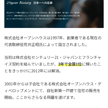
株式会社オープンハウスは1997年、創業者である現在の
代表取締役荒井正昭氏によって設立されました。
当初は株式会社センチュリー21・ジャパンとフランチャ
イズ契約を結んでいましたが、
3年で全国1位
に輝いたこ
とをきっかけに2012年には解消。
2001年からは子会社である株式会社オープンハウス・デ
ィベロップメントにて、自社新築一戸建て住宅の販売を
開始。ここからさらなる飛躍を遂げます。