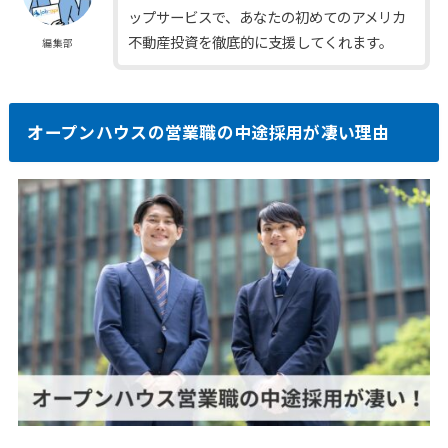
ップサービスで、あなたの初めてのアメリカ
不動産投資を徹底的に支援してくれます。
編集部
オープンハウスの営業職の中途採用が凄い理由