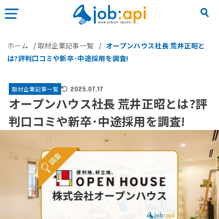
ホーム
/
取材企業記事一覧
/
オープンハウス社長 荒井正昭と
は?評判口コミや新卒･中途採用を調査!
取材企業記事一覧
2025.07.17
オープンハウス社長 荒井正昭とは?評
判口コミや新卒･中途採用を調査!