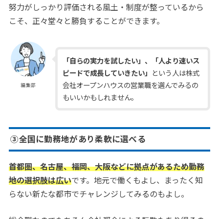
努力がしっかり評価される風土・制度が整っているから
こそ、正々堂々と勝負することができます。
「自らの実力を試したい」、「人より速いス
ピードで成長していきたい」
という人は株式
会社オープンハウスの営業職を選んでみるの
編集部
もいいかもしれません。
③全国に勤務地があり柔軟に選べる
首都圏、名古屋、福岡、大阪などに拠点があるため勤務
地の選択肢は広い
です。地元で働くもよし、まったく知
らない新たな都市でチャレンジしてみるのもよし。