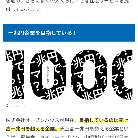
を進め、さらに多くの人たちに幸せな住宅サービスを提
供していきます。
一兆円企業を目指している！
株式会社オープンハウスが現在、
目指しているのは売上
高一兆円を超える企業。
売上高一兆円を超える企業とい
えば、資生堂、セイコーエプソン、山崎製パンなど日本