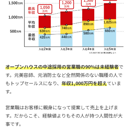
オープンハウスの中途採用の営業職の90％は未経験者
で
す。元美容師、元消防士など全然関係のない職種の人で
もトップセールスになり、
年収1,000万円を超え
ていま
す。
営業職はお客様に親身になって提案して売上を上げま
す。だからこそ、経験値よりもその人が持つ人間性が大
事です。