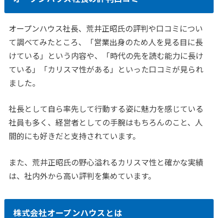
オープンハウス社長、荒井正昭氏の評判や口コミについ
て調べてみたところ、「営業出身のため人を見る目に長
けている」という内容や、「時代の先を読む能力に長け
ている」「カリスマ性がある」といった口コミが見られ
ました。
社長として自ら率先して行動する姿に魅力を感じている
社員も多く、経営者としての手腕はもちろんのこと、人
間的にも好きだと支持されています。
また、荒井正昭氏の野心溢れるカリスマ性と確かな実績
は、社内外から高い評判を集めています。
株式会社オープンハウスとは