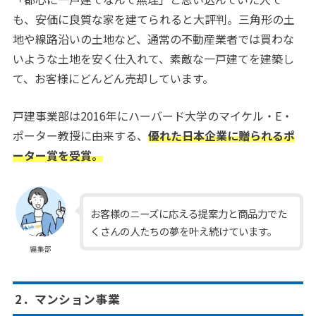
も、安価に良質な家を建てられると大評判。三角形の土
地や線路沿いの土地など、通常の不動産業者では買わな
いような土地を安く仕入れて、素敵な一戸建てを建築し
て、お客様にどんどん売却しています。
戸建事業部は2016年にハーバード大学のマイケル・E・
ポーター教授に由来する、
優れた日本企業に贈られるポ
ーター賞を受賞。
お客様のニーズに応える提案力と商品力でた
くさんの人たちの夢を叶え続けています。
編集部
2．マンション事業