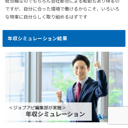
総合職なのでもちろん会社都合による転勤もあり得るの
ですが、自分に合った環境で働けるからこそ、いろいろ
な物事に自分らしく取り組めるはずです
年収シミュレーション結果