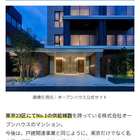
画像引用元：オープンハウス公式サイト
東京23区にてNo.1の供給棟数
を誇っている株式会社オー
プンハウスのマンション。
今後は、戸建関連事業と同じように、東京だけでなく名