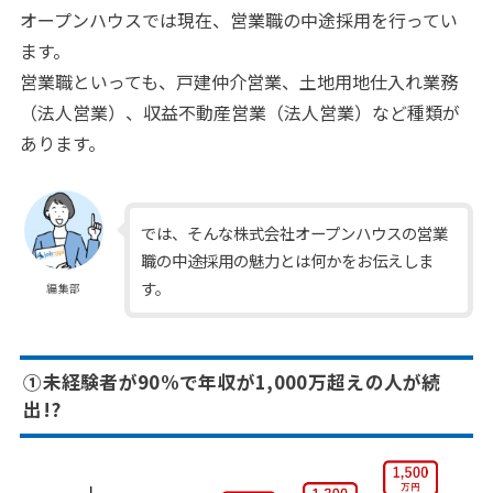
オープンハウスでは現在、営業職の中途採用を行ってい
ます。
営業職といっても、戸建仲介営業、土地用地仕入れ業務
（法人営業）、収益不動産営業（法人営業）など種類が
あります。
では、そんな株式会社オープンハウスの営業
職の中途採用の魅力とは何かをお伝えしま
す。
編集部
①未経験者が90%で年収が1,000万超えの人が続
出!?