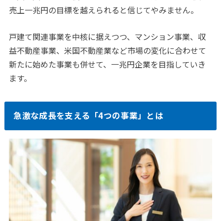
売上一兆円の目標を越えられると信じてやみません。
戸建て関連事業を中核に据えつつ、マンション事業、収
益不動産事業、米国不動産業など市場の変化に合わせて
新たに始めた事業も併せて、一兆円企業を目指していき
ます。
急激な成長を支える「4つの事業」とは