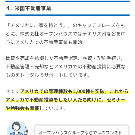
4．米国不動産事業
「アメリカに、家を持とう。」のキャッチフレーズをも
とに、株式会社オープンハウスではテキサス州などを中
心にアメリカでの不動産事業も開始。
賃貸や売却を意識した不動産選定、融資・契約手続き、
不動産管理・売却などアメリカでの不動産投資に必要な
ものをトータルでサポートしています。
すでに
アメリカでの管理棟数も1,000棟を突破。これから
アメリカで不動産投資をしたい人たち向けに、セミナー
や勉強会も開催
しています。
オープンハウスグループならではのワンスト